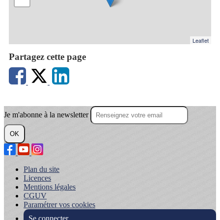
Leaflet
Partagez cette page
Je m'abonne à la newsletter
OK
Plan du site
Licences
Mentions légales
CGUV
Paramétrer vos cookies
Se connecter